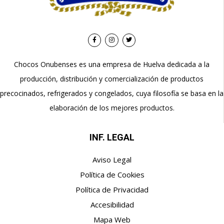
Chocos Onubenses es una empresa de Huelva dedicada a la
producción, distribución y comercialización de productos
precocinados, refrigerados y congelados, cuya filosofía se basa en la
elaboración de los mejores productos.
INF. LEGAL
Aviso Legal
Política de Cookies
Política de Privacidad
Accesibilidad
Mapa Web