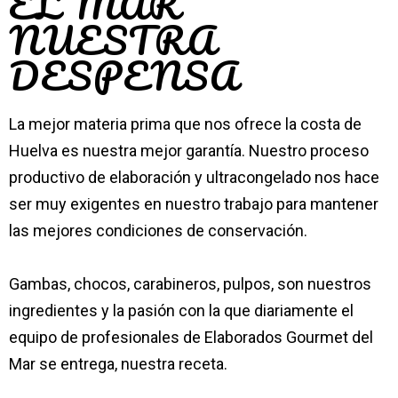
EL MAR
NUESTRA
DESPENSA
La mejor materia prima que nos ofrece la costa de
Huelva es nuestra mejor garantía. Nuestro proceso
productivo de elaboración y ultracongelado nos hace
ser muy exigentes en nuestro trabajo para mantener
las mejores condiciones de conservación.
Gambas, chocos, carabineros, pulpos, son nuestros
ingredientes y la pasión con la que diariamente el
equipo de profesionales de Elaborados Gourmet del
Mar se entrega, nuestra receta.