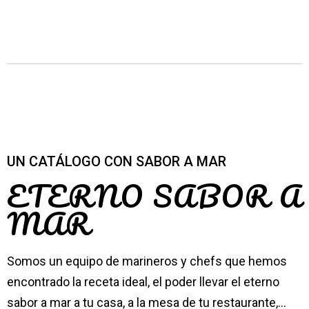
UN CATÁLOGO CON SABOR A MAR
ETERNO SABOR A
MAR
Somos un equipo de marineros y chefs que hemos
encontrado la receta ideal, el poder llevar el eterno
sabor a mar a tu casa, a la mesa de tu restaurante,…