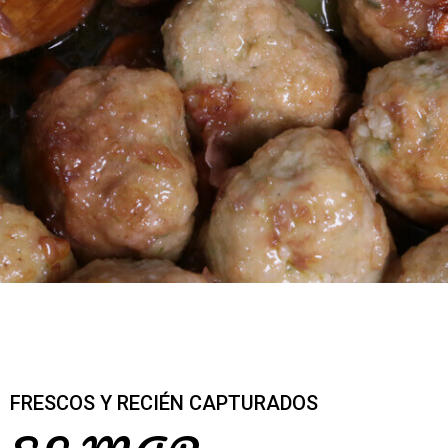
FRESCOS Y RECIÉN CAPTURADOS