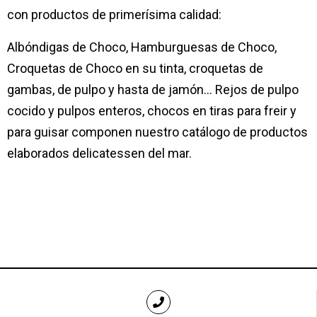
con productos de primerísima calidad:
Albóndigas de Choco, Hamburguesas de Choco,
Croquetas de Choco en su tinta, croquetas de
gambas, de pulpo y hasta de jamón… Rejos de pulpo
cocido y pulpos enteros, chocos en tiras para freir y
para guisar componen nuestro catálogo de productos
elaborados delicatessen del mar.